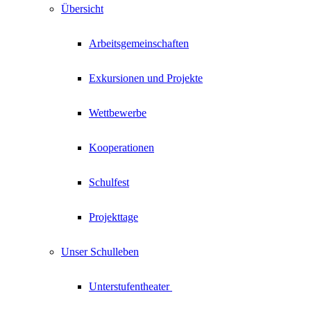
Übersicht
Arbeitsgemeinschaften
Exkursionen und Projekte
Wettbewerbe
Kooperationen
Schulfest
Projekttage
Unser Schulleben
Unterstufentheater