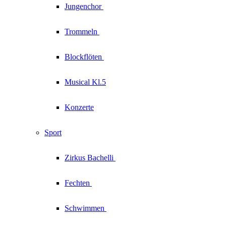
Jungenchor
Trommeln
Blockflöten
Musical Kl.5
Konzerte
Sport
Zirkus
Bachelli
Fechten
Schwimmen