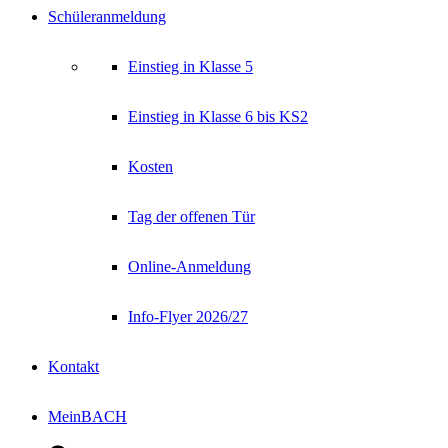
Schüleranmeldung
Einstieg in Klasse 5
Einstieg in Klasse 6 bis KS2
Kosten
Tag der offenen Tür
Online-Anmeldung
Info-Flyer 2026/27
Kontakt
MeinBACH