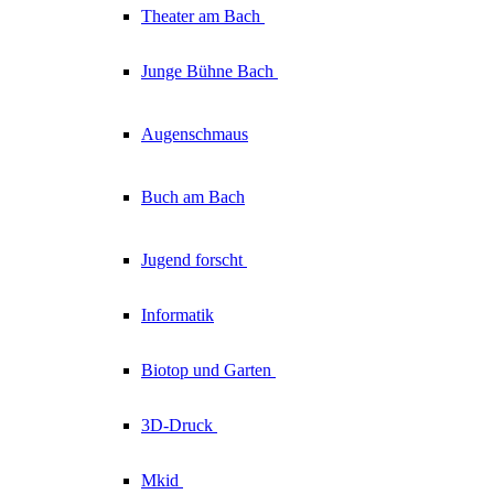
Theater am
Bach
Junge Bühne
Bach
Augenschmaus
Buch am Bach
Jugend forscht
Informatik
Biotop und Garten
3D-Druck
Mkid