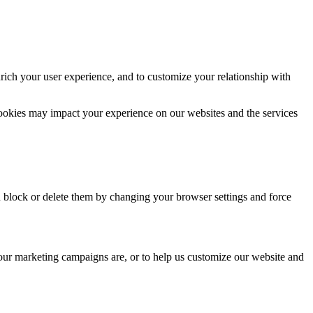
rich your user experience, and to customize your relationship with
cookies may impact your experience on our websites and the services
n block or delete them by changing your browser settings and force
 our marketing campaigns are, or to help us customize our website and