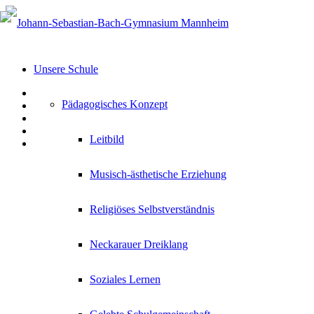
Unsere Schule
Pädagogisches Konzept
Leitbild
Musisch-ästhetische Erziehung
Religiöses Selbstverständnis
Neckarauer Dreiklang
Soziales Lernen