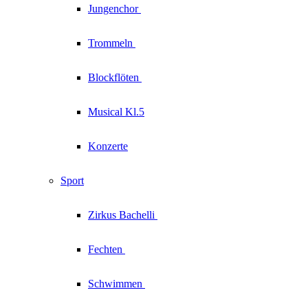
Jungenchor
Trommeln
Blockflöten
Musical Kl.5
Konzerte
Sport
Zirkus
Bachelli
Fechten
Schwimmen