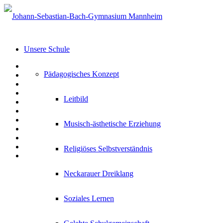
Unsere Schule
Pädagogisches Konzept
Leitbild
Musisch-ästhetische Erziehung
Religiöses Selbstverständnis
Neckarauer Dreiklang
Soziales Lernen