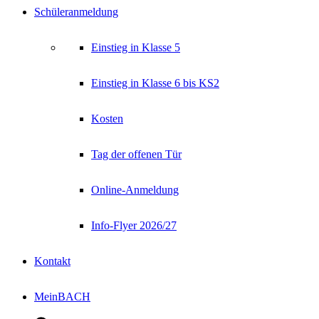
Schüleranmeldung
Einstieg in Klasse 5
Einstieg in Klasse 6 bis KS2
Kosten
Tag der offenen Tür
Online-Anmeldung
Info-Flyer 2026/27
Kontakt
MeinBACH