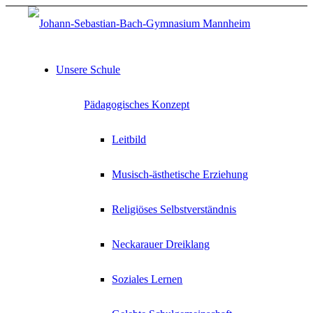
Unsere Schule
Pädagogisches Konzept
Leitbild
Musisch-ästhetische Erziehung
Religiöses Selbstverständnis
Neckarauer Dreiklang
Soziales Lernen