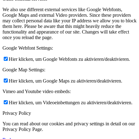
We also use different external services like Google Webfonts,
Google Maps and external Video providers. Since these providers
may collect personal data like your IP address we allow you to block
them here. Please be aware that this might heavily reduce the
functionality and appearance of our site. Changes will take effect
once you reload the page.
Google Webfont Settings:
Hier klicken, um Google Webfonts zu aktivieren/deaktivieren.
Google Map Settings:
Hier klicken, um Google Maps zu aktivieren/deaktivieren.
Vimeo and Youtube video embeds:
Hier klicken, um Videoeinbettungen zu aktivieren/deaktivieren.
Privacy Policy
You can read about our cookies and privacy settings in detail on our
Privacy Policy Page.