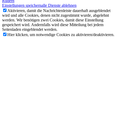
Rudern
Einstellungen speichern
alle Dienste ablehnen
Aktivieren, damit die Nachrichtenleiste dauerhaft ausgeblendet
wird und alle Cookies, denen nicht zugestimmt wurde, abgelehnt
werden. Wir benötigen zwei Cookies, damit diese Einstellung
gespeichert wird. Andernfalls wird diese Mitteilung bei jedem
Seitenladen eingeblendet werden.
Hier klicken, um notwendige Cookies zu aktivieren/deaktivieren.