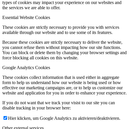
types of cookies may impact your experience on our websites and
the services we are able to offer.
Essential Website Cookies
These cookies are strictly necessary to provide you with services
available through our website and to use some of its features.
Because these cookies are strictly necessary to deliver the website,
you cannot refuse them without impacting how our site functions.
You can block or delete them by changing your browser settings and
force blocking all cookies on this website.
Google Analytics Cookies
These cookies collect information that is used either in aggregate
form to help us understand how our website is being used or how
effective our marketing campaigns are, or to help us customize our
website and application for you in order to enhance your experience.
If you do not want that we track your visist to our site you can
disable tracking in your browser here:
Hier klicken, um Google Analytics zu aktivieren/deaktivieren.
Other external services