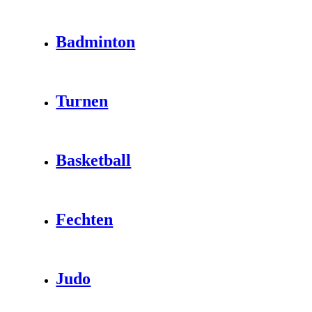
Badminton
Turnen
Basketball
Fechten
Judo