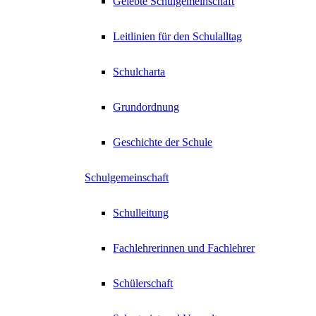
Gelebte Schulgemeinschaft
Leitlinien für den Schulalltag
Schulcharta
Grundordnung
Geschichte der Schule
Schulgemeinschaft
Schulleitung
Fachlehrerinnen und Fachlehrer
Schülerschaft