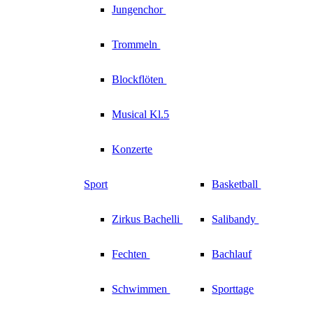
Jungenchor
Trommeln
Blockflöten
Musical Kl.5
Konzerte
Sport
Basketball
Zirkus
Bachelli
Salibandy
Fechten
Bachlauf
Schwimmen
Sporttage