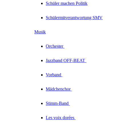
Schüler machen Politik
Schülermitverantwortung SMV
Musik
Orchester
Jazzband
OFF-BEAT
Vorband
Mädchenchor
Stimm-Band
Les voix
dorées