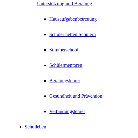
Unterstützung und Beratung
Hausaufgabenbetreuung
Schüler helfen Schülern
Summerschool
Schülermentoren
Beratungslehrer
Gesundheit und Prävention
Verbindungslehrer
Schulleben