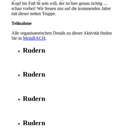
Kopf bis Fuß fit sein will, der ist hier genau richtig …
schau vorbei! Wir freuen uns auf die kommenden Jahre
mit dieser netten Truppe.
Teilnahme
Alle organisatorischen Details zu dieser Aktivität finden
Sie in
MeinBACH
.
Rudern
Rudern
Rudern
Rudern