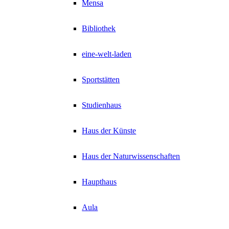
Mensa
Bibliothek
eine-welt-laden
Sportstätten
Studienhaus
Haus der Künste
Haus der Naturwissenschaften
Haupthaus
Aula