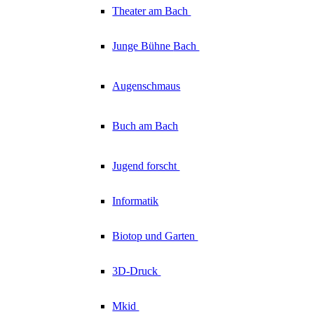
Theater am
Bach
Junge Bühne
Bach
Augenschmaus
Buch am Bach
Jugend forscht
Informatik
Biotop und Garten
3D-Druck
Mkid