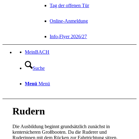
Tag der offenen Tür
Online-Anmeldung
Info-Flyer 2026/27
MeinBACH
Suche
Menü
Menü
Rudern
Die Ausbildung beginnt grundsätzlich zunächst in
kentersicheren Großbooten. Da die Ruderer und
Ruderinnen mit dem Rücken zur Fahrtrichtung sitzen,