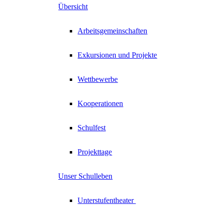
Übersicht
Arbeitsgemeinschaften
Exkursionen und Projekte
Wettbewerbe
Kooperationen
Schulfest
Projekttage
Unser Schulleben
Unterstufentheater