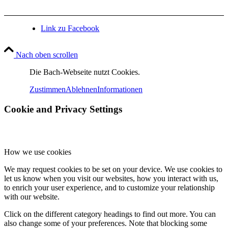
Link zu Facebook
Nach oben scrollen
Die Bach-Webseite nutzt Cookies.
Zustimmen
Ablehnen
Informationen
Cookie and Privacy Settings
How we use cookies
We may request cookies to be set on your device. We use cookies to
let us know when you visit our websites, how you interact with us,
to enrich your user experience, and to customize your relationship
with our website.
Click on the different category headings to find out more. You can
also change some of your preferences. Note that blocking some