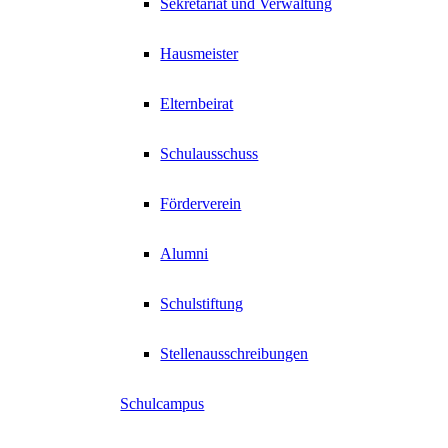
Sekretariat und Verwaltung
Hausmeister
Elternbeirat
Schulausschuss
Förderverein
Alumni
Schulstiftung
Stellenausschreibungen
Schulcampus