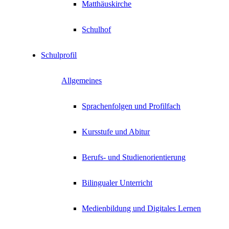
Matthäuskirche
Schulhof
Schulprofil
Allgemeines
Sprachenfolgen und Profilfach
Kursstufe und Abitur
Berufs- und Studienorientierung
Bilingualer Unterricht
Medienbildung und Digitales Lernen