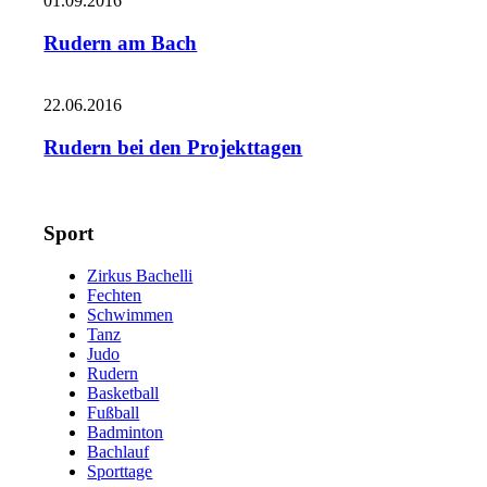
01.09.2016
Rudern am Bach
22.06.2016
Rudern bei den Projekttagen
Sport
Zirkus Bachelli
Fechten
Schwimmen
Tanz
Judo
Rudern
Basketball
Fußball
Badminton
Bachlauf
Sporttage