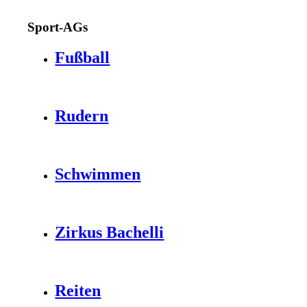
Sport-AGs
Fußball
Rudern
Schwimmen
Zirkus Bachelli
Reiten