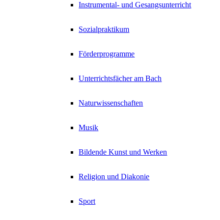
Instrumental- und Gesangsunterricht
Sozialpraktikum
Förderprogramme
Unterrichtsfächer am Bach
Naturwissenschaften
Musik
Bildende Kunst und Werken
Religion und Diakonie
Sport