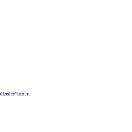
klässler*innen