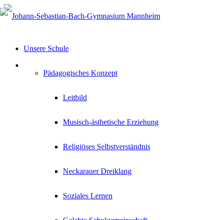
Unsere Schule
Pädagogisches Konzept
Leitbild
Musisch-ästhetische Erziehung
Religiöses Selbstverständnis
Neckarauer Dreiklang
Soziales Lernen