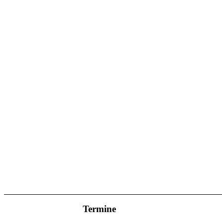
Termine