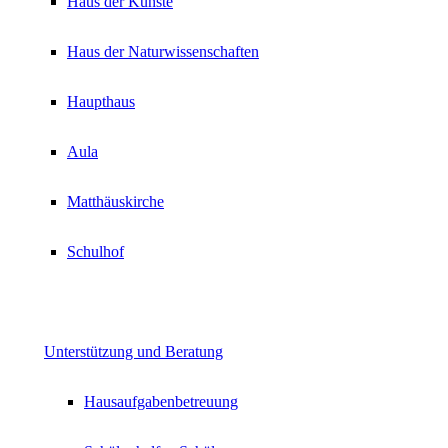
Haus der Künste
Haus der Naturwissenschaften
Haupthaus
Aula
Matthäuskirche
Schulhof
Unterstützung und Beratung
Hausaufgabenbetreuung