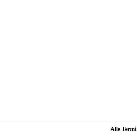
Alle Term