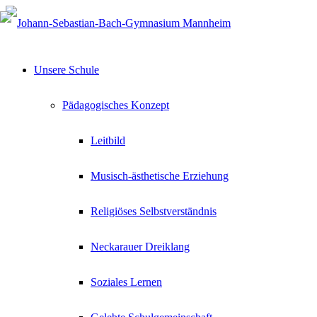
Unsere Schule
Pädagogisches Konzept
Leitbild
Musisch-ästhetische Erziehung
Religiöses Selbstverständnis
Neckarauer Dreiklang
Soziales Lernen