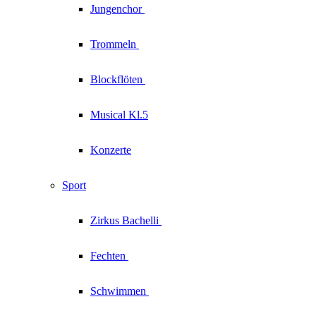
Jungenchor
Trommeln
Blockflöten
Musical Kl.5
Konzerte
Sport
Zirkus
Bachelli
Fechten
Schwimmen