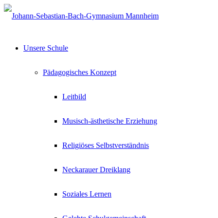
Unsere Schule
Pädagogisches Konzept
Leitbild
Musisch-ästhetische Erziehung
Religiöses Selbstverständnis
Neckarauer Dreiklang
Soziales Lernen