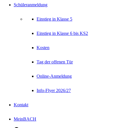
Schüleranmeldung
Einstieg in Klasse 5
Einstieg in Klasse 6 bis KS2
Kosten
Tag der offenen Tür
Online-Anmeldung
Info-Flyer 2026/27
Kontakt
MeinBACH