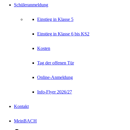
Schüleranmeldung
Einstieg in Klasse 5
Einstieg in Klasse 6 bis KS2
Kosten
Tag der offenen Tür
Online-Anmeldung
Info-Flyer 2026/27
Kontakt
MeinBACH