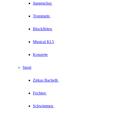
Jungenchor
Trommeln
Blockflöten
Musical Kl.5
Konzerte
Sport
Zirkus
Bachelli
Fechten
Schwimmen