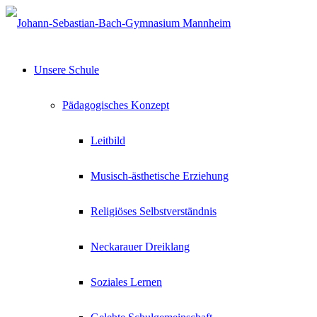
Unsere Schule
Pädagogisches Konzept
Leitbild
Musisch-ästhetische Erziehung
Religiöses Selbstverständnis
Neckarauer Dreiklang
Soziales Lernen