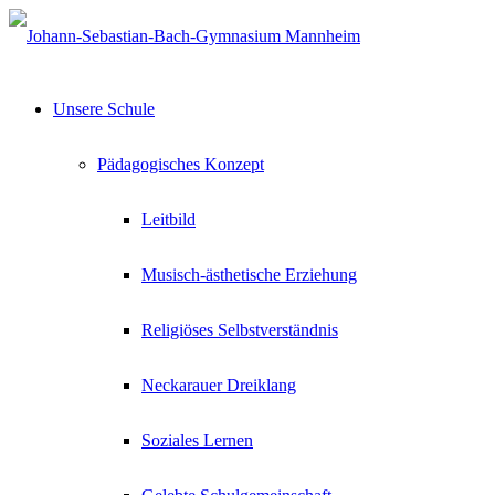
Unsere Schule
Pädagogisches Konzept
Leitbild
Musisch-ästhetische Erziehung
Religiöses Selbstverständnis
Neckarauer Dreiklang
Soziales Lernen