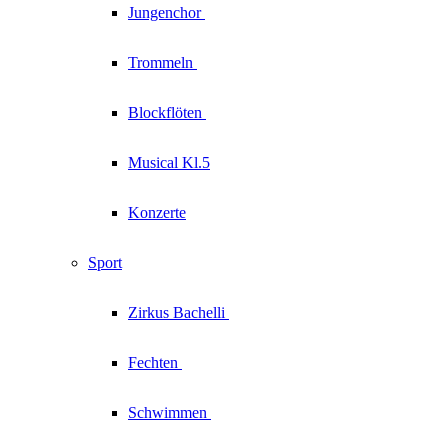
Jungenchor
Trommeln
Blockflöten
Musical Kl.5
Konzerte
Sport
Zirkus
Bachelli
Fechten
Schwimmen