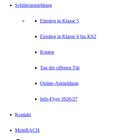
Schüleranmeldung
Einstieg in Klasse 5
Einstieg in Klasse 6 bis KS2
Kosten
Tag der offenen Tür
Online-Anmeldung
Info-Flyer 2026/27
Kontakt
MeinBACH