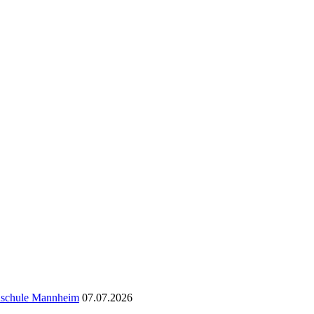
chschule Mannheim
07.07.2026