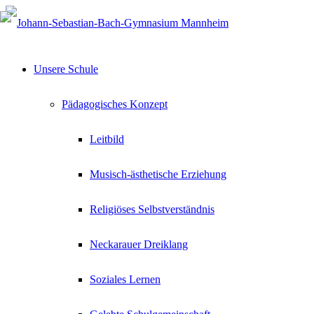
Unsere Schule
Pädagogisches Konzept
Leitbild
Musisch-ästhetische Erziehung
Religiöses Selbstverständnis
Neckarauer Dreiklang
Soziales Lernen