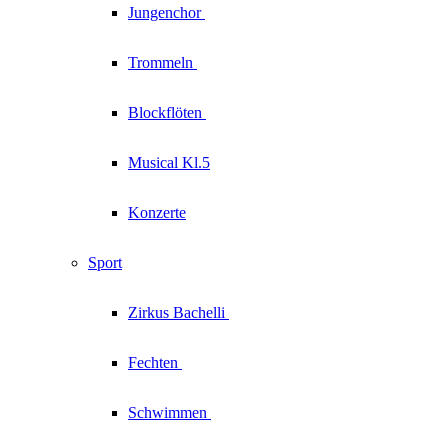
Jungenchor
Trommeln
Blockflöten
Musical Kl.5
Konzerte
Sport
Zirkus
Bachelli
Fechten
Schwimmen