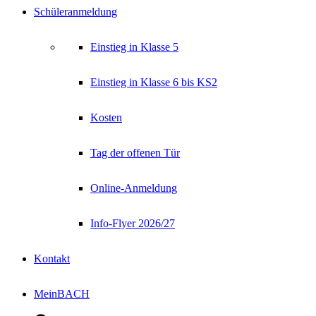
Schüleranmeldung
Einstieg in Klasse 5
Einstieg in Klasse 6 bis KS2
Kosten
Tag der offenen Tür
Online-Anmeldung
Info-Flyer 2026/27
Kontakt
MeinBACH