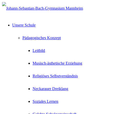
Unsere Schule
Pädagogisches Konzept
Leitbild
Musisch-ästhetische Erziehung
Religiöses Selbstverständnis
Neckarauer Dreiklang
Soziales Lernen