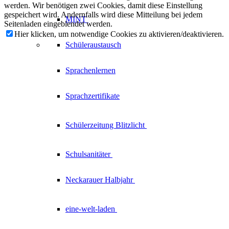
werden. Wir benötigen zwei Cookies, damit diese Einstellung
gespeichert wird. Andernfalls wird diese Mitteilung bei jedem
MINT
Seitenladen eingeblendet werden.
Hier klicken, um notwendige Cookies zu aktivieren/deaktivieren.
Schüleraustausch
Sprachenlernen
Sprachzertifikate
Schülerzeitung
Blitzlicht
Schulsanitäter
Neckarauer
Halbjahr
eine-welt-laden