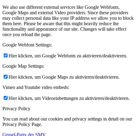
We also use different external services like Google Webfonts,
Google Maps and external Video providers. Since these providers
may collect personal data like your IP address we allow you to block
them here. Please be aware that this might heavily reduce the
functionality and appearance of our site. Changes will take effect
once you reload the page.
Google Webfont Settings:
Hier klicken, um Google Webfonts zu aktivieren/deaktivieren.
Google Map Settings:
Hier klicken, um Google Maps zu aktivieren/deaktivieren.
Vimeo and Youtube video embeds:
Hier klicken, um Videoeinbettungen zu aktivieren/deaktivieren.
Privacy Policy
You can read about our cookies and privacy settings in detail on our
Privacy Policy Page.
Grusel-Party der SMV