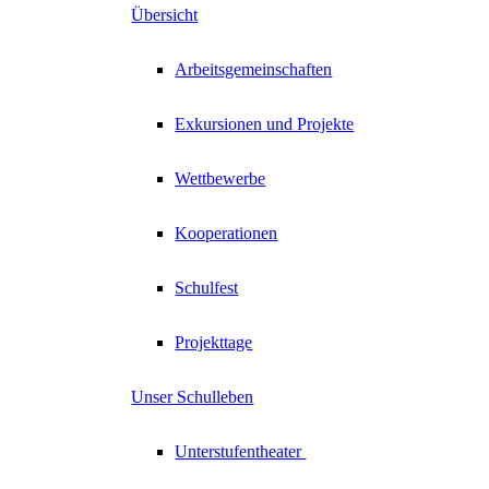
Übersicht
Arbeitsgemeinschaften
Exkursionen und Projekte
Wettbewerbe
Kooperationen
Schulfest
Projekttage
Unser Schulleben
Unterstufentheater