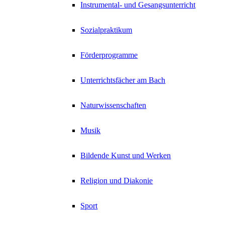
Instrumental- und Gesangsunterricht
Sozialpraktikum
Förderprogramme
Unterrichtsfächer am Bach
Naturwissenschaften
Musik
Bildende Kunst und Werken
Religion und Diakonie
Sport