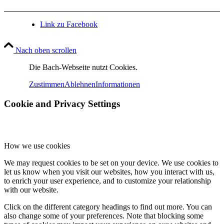
Link zu Facebook
Nach oben scrollen
Die Bach-Webseite nutzt Cookies.
Zustimmen
Ablehnen
Informationen
Cookie and Privacy Settings
How we use cookies
We may request cookies to be set on your device. We use cookies to
let us know when you visit our websites, how you interact with us,
to enrich your user experience, and to customize your relationship
with our website.
Click on the different category headings to find out more. You can
also change some of your preferences. Note that blocking some