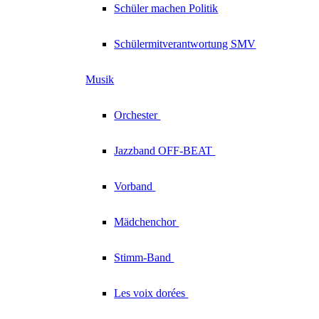
Schüler machen Politik
Schülermitverantwortung SMV
Musik
Orchester
Jazzband
OFF-BEAT
Vorband
Mädchenchor
Stimm-Band
Les voix
dorées