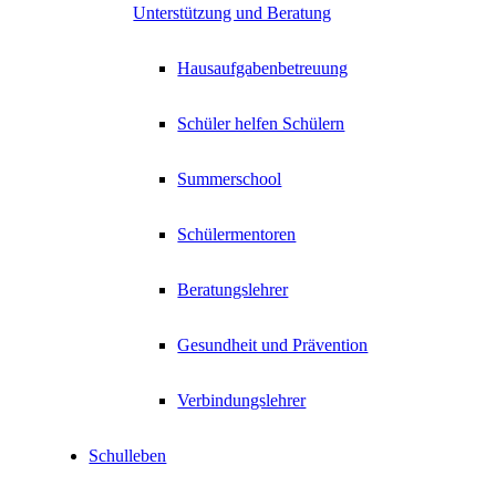
Unterstützung und Beratung
Hausaufgabenbetreuung
Schüler helfen Schülern
Summerschool
Schülermentoren
Beratungslehrer
Gesundheit und Prävention
Verbindungslehrer
Schulleben