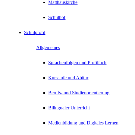
Matthäuskirche
Schulhof
Schulprofil
Allgemeines
Sprachenfolgen und Profilfach
Kursstufe und Abitur
Berufs- und Studienorientierung
Bilingualer Unterricht
Medienbildung und Digitales Lernen