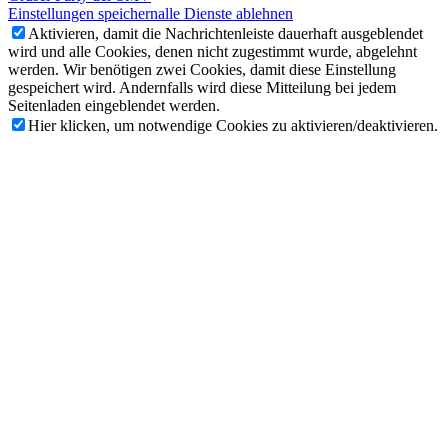
Einstellungen speichern
alle Dienste ablehnen
Aktivieren, damit die Nachrichtenleiste dauerhaft ausgeblendet
wird und alle Cookies, denen nicht zugestimmt wurde, abgelehnt
werden. Wir benötigen zwei Cookies, damit diese Einstellung
gespeichert wird. Andernfalls wird diese Mitteilung bei jedem
Seitenladen eingeblendet werden.
Hier klicken, um notwendige Cookies zu aktivieren/deaktivieren.