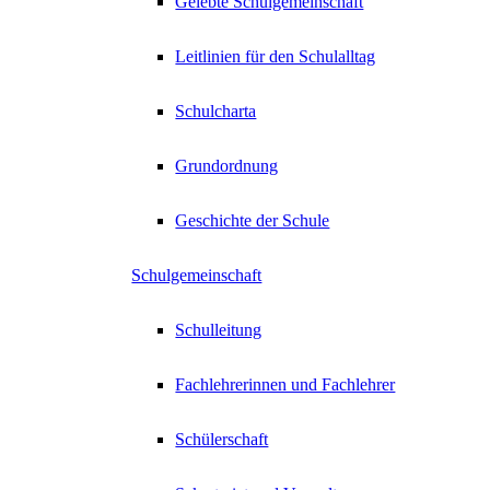
Gelebte Schulgemeinschaft
Leitlinien für den Schulalltag
Schulcharta
Grundordnung
Geschichte der Schule
Schulgemeinschaft
Schulleitung
Fachlehrerinnen und Fachlehrer
Schülerschaft