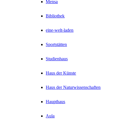
Mensa
Bibliothek
eine-welt-laden
Sportstätten
Studienhaus
Haus der Künste
Haus der Naturwissenschaften
Haupthaus
Aula