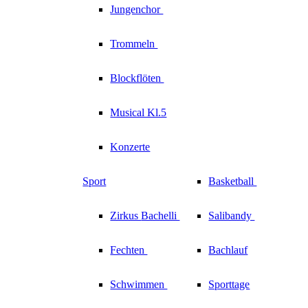
Jungenchor
Trommeln
Blockflöten
Musical Kl.5
Konzerte
Sport
Basketball
Zirkus
Bachelli
Salibandy
Fechten
Bachlauf
Schwimmen
Sporttage