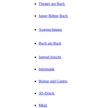
Theater am
Bach
Junge Bühne
Bach
Augenschmaus
Buch am Bach
Jugend forscht
Informatik
Biotop und Garten
3D-Druck
Mkid