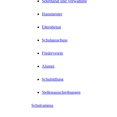
Sekretariat und Verwaltung
Hausmeister
Elternbeirat
Schulausschuss
Förderverein
Alumni
Schulstiftung
Stellenausschreibungen
Schulcampus