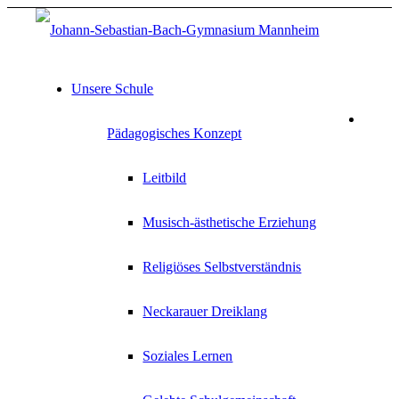
Unsere Schule
Pädagogisches Konzept
Leitbild
Musisch-ästhetische Erziehung
Religiöses Selbstverständnis
Neckarauer Dreiklang
Soziales Lernen