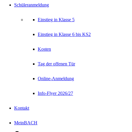
Schüleranmeldung
Einstieg in Klasse 5
Einstieg in Klasse 6 bis KS2
Kosten
Tag der offenen Tür
Online-Anmeldung
Info-Flyer 2026/27
Kontakt
MeinBACH