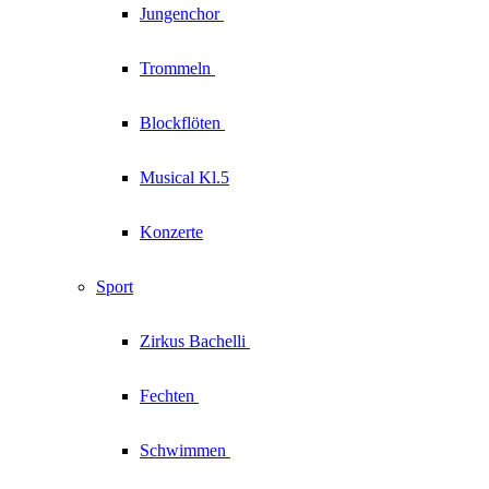
Jungenchor
Trommeln
Blockflöten
Musical Kl.5
Konzerte
Sport
Zirkus
Bachelli
Fechten
Schwimmen