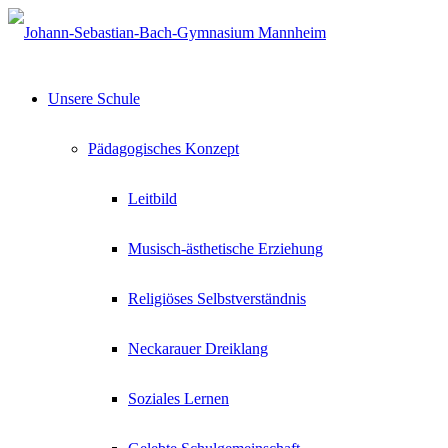
Unsere Schule
Pädagogisches Konzept
Leitbild
Musisch-ästhetische Erziehung
Religiöses Selbstverständnis
Neckarauer Dreiklang
Soziales Lernen