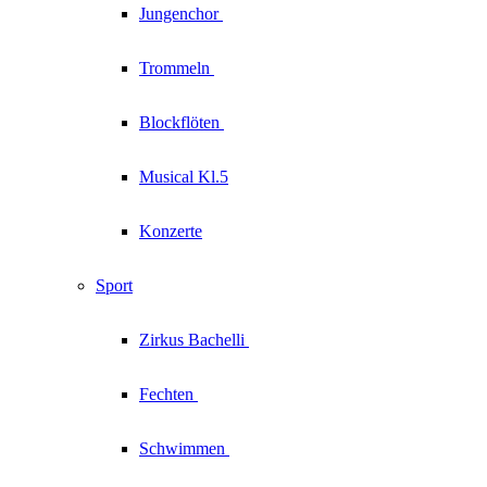
Jungenchor
Trommeln
Blockflöten
Musical Kl.5
Konzerte
Sport
Zirkus
Bachelli
Fechten
Schwimmen