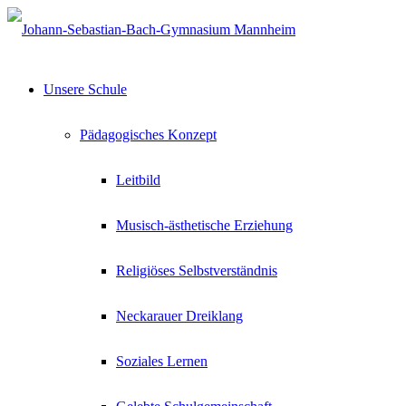
Unsere Schule
Pädagogisches Konzept
Leitbild
Musisch-ästhetische Erziehung
Religiöses Selbstverständnis
Neckarauer Dreiklang
Soziales Lernen