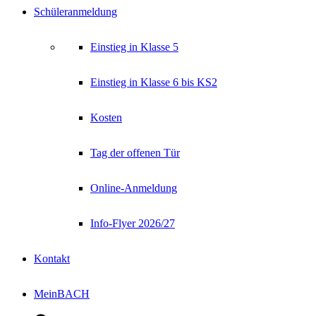
Schüleranmeldung
Einstieg in Klasse 5
Einstieg in Klasse 6 bis KS2
Kosten
Tag der offenen Tür
Online-Anmeldung
Info-Flyer 2026/27
Kontakt
MeinBACH