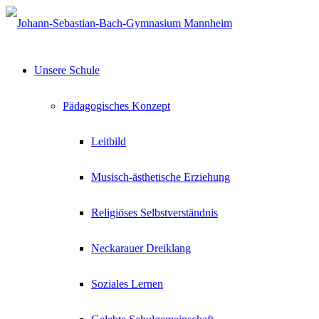
Unsere Schule
Pädagogisches Konzept
Leitbild
Musisch-ästhetische Erziehung
Religiöses Selbstverständnis
Neckarauer Dreiklang
Soziales Lernen