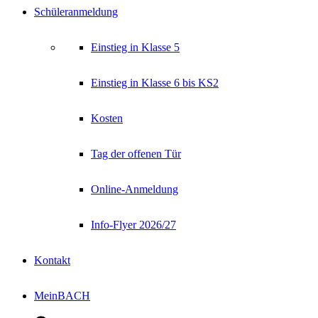
Schüleranmeldung
Einstieg in Klasse 5
Einstieg in Klasse 6 bis KS2
Kosten
Tag der offenen Tür
Online-Anmeldung
Info-Flyer 2026/27
Kontakt
MeinBACH