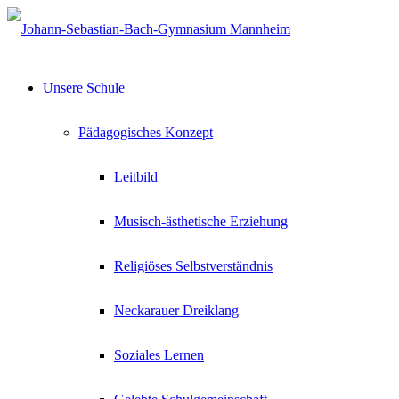
Unsere Schule
Pädagogisches Konzept
Leitbild
Musisch-ästhetische Erziehung
Religiöses Selbstverständnis
Neckarauer Dreiklang
Soziales Lernen