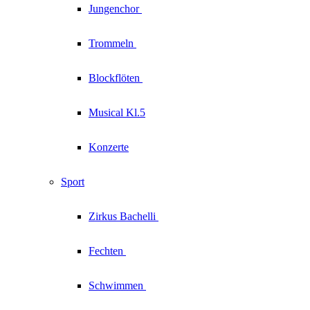
Jungenchor
Trommeln
Blockflöten
Musical Kl.5
Konzerte
Sport
Zirkus
Bachelli
Fechten
Schwimmen