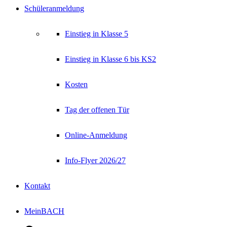
Schüleranmeldung
Einstieg in Klasse 5
Einstieg in Klasse 6 bis KS2
Kosten
Tag der offenen Tür
Online-Anmeldung
Info-Flyer 2026/27
Kontakt
MeinBACH