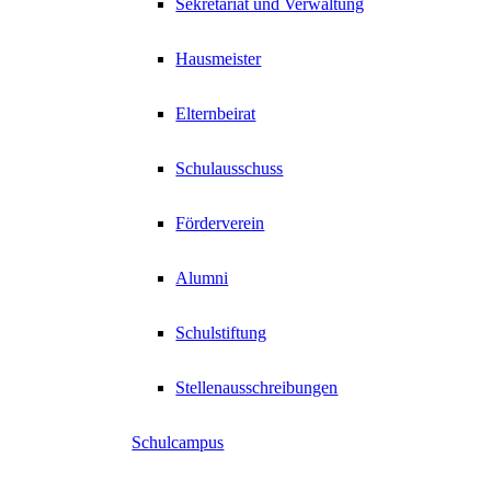
Sekretariat und Verwaltung
Hausmeister
Elternbeirat
Schulausschuss
Förderverein
Alumni
Schulstiftung
Stellenausschreibungen
Schulcampus