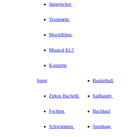
Jungenchor
Trommeln
Blockflöten
Musical Kl.5
Konzerte
Sport
Basketball
Zirkus
Bachelli
Salibandy
Fechten
Bachlauf
Schwimmen
Sporttage