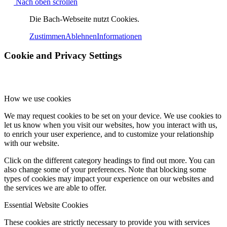
Nach oben scrollen
Die Bach-Webseite nutzt Cookies.
Zustimmen
Ablehnen
Informationen
Cookie and Privacy Settings
How we use cookies
We may request cookies to be set on your device. We use cookies to
let us know when you visit our websites, how you interact with us,
to enrich your user experience, and to customize your relationship
with our website.
Click on the different category headings to find out more. You can
also change some of your preferences. Note that blocking some
types of cookies may impact your experience on our websites and
the services we are able to offer.
Essential Website Cookies
These cookies are strictly necessary to provide you with services