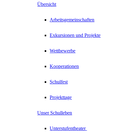
Übersicht
Arbeitsgemeinschaften
Exkursionen und Projekte
Wettbewerbe
Kooperationen
Schulfest
Projekttage
Unser Schulleben
Unterstufentheater