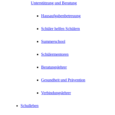
Unterstützung und Beratung
Hausaufgabenbetreuung
Schüler helfen Schülern
Summerschool
Schülermentoren
Beratungslehrer
Gesundheit und Prävention
Verbindungslehrer
Schulleben