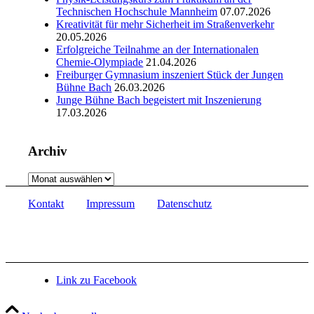
Technischen Hochschule Mannheim
07.07.2026
Kreativität für mehr Sicherheit im Straßenverkehr
20.05.2026
Erfolgreiche Teilnahme an der Internationalen
Chemie-Olympiade
21.04.2026
Freiburger Gymnasium inszeniert Stück der Jungen
Bühne Bach
26.03.2026
Junge Bühne Bach begeistert mit Inszenierung
17.03.2026
Archiv
Archiv
Kontakt
Impressum
Datenschutz
Link zu Facebook