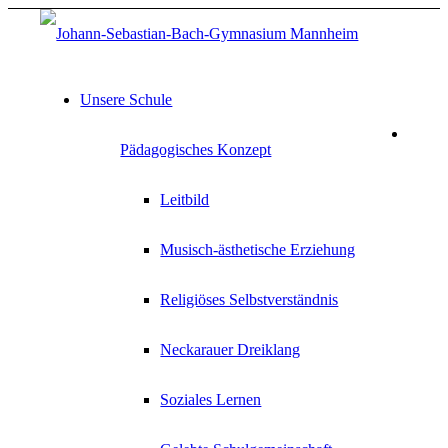
Unsere Schule
Pädagogisches Konzept
Leitbild
Musisch-ästhetische Erziehung
Religiöses Selbstverständnis
Neckarauer Dreiklang
Soziales Lernen