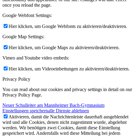
once you reload the page.
Google Webfont Settings:
Hier klicken, um Google Webfonts zu aktivieren/deaktivieren.
Google Map Settings:
Hier klicken, um Google Maps zu aktivieren/deaktivieren.
Vimeo and Youtube video embeds:
Hier klicken, um Videoeinbettungen zu aktivieren/deaktivieren.
Privacy Policy
You can read about our cookies and privacy settings in detail on our
Privacy Policy Page.
Neuer Schulleiter am Mannheimer Bach-Gymnasium
Einstellungen speichern
alle Dienste ablehnen
Aktivieren, damit die Nachrichtenleiste dauerhaft ausgeblendet
wird und alle Cookies, denen nicht zugestimmt wurde, abgelehnt
werden. Wir benötigen zwei Cookies, damit diese Einstellung
gespeichert wird. Andernfalls wird diese Mitteilung bei jedem