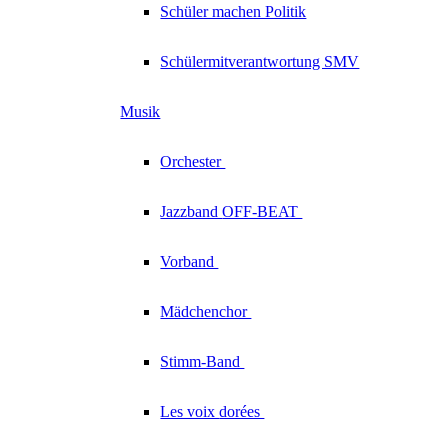
Schüler machen Politik
Schülermitverantwortung SMV
Musik
Orchester
Jazzband
OFF-BEAT
Vorband
Mädchenchor
Stimm-Band
Les voix
dorées