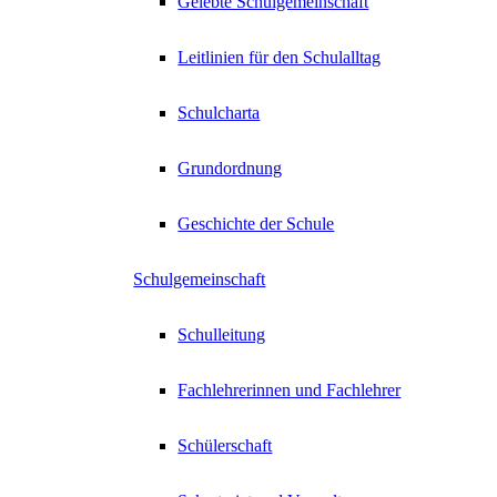
Gelebte Schulgemeinschaft
Leitlinien für den Schulalltag
Schulcharta
Grundordnung
Geschichte der Schule
Schulgemeinschaft
Schulleitung
Fachlehrerinnen und Fachlehrer
Schülerschaft