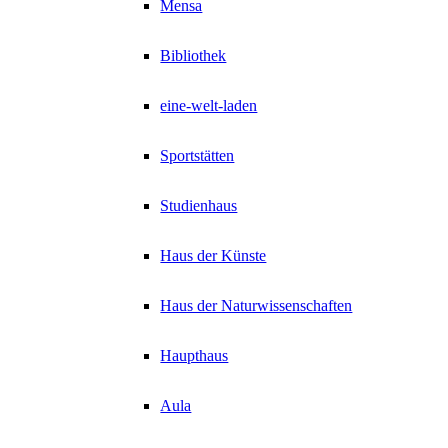
Mensa
Bibliothek
eine-welt-laden
Sportstätten
Studienhaus
Haus der Künste
Haus der Naturwissenschaften
Haupthaus
Aula