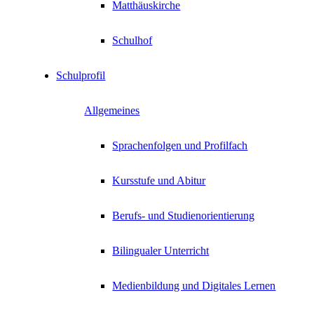
Matthäuskirche
Schulhof
Schulprofil
Allgemeines
Sprachenfolgen und Profilfach
Kursstufe und Abitur
Berufs- und Studienorientierung
Bilingualer Unterricht
Medienbildung und Digitales Lernen