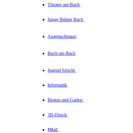
Theater am
Bach
Junge Bühne
Bach
Augenschmaus
Buch am Bach
Jugend forscht
Informatik
Biotop und Garten
3D-Druck
Mkid