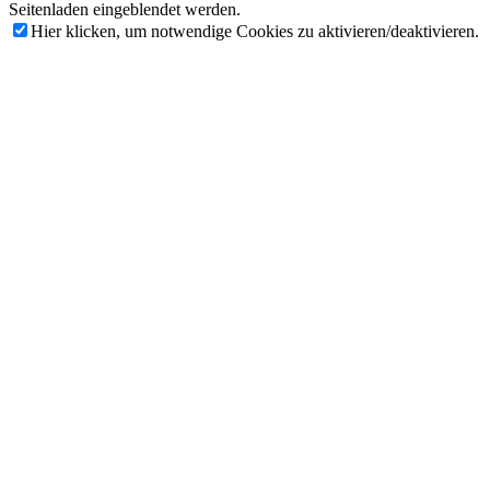
Seitenladen eingeblendet werden.
Hier klicken, um notwendige Cookies zu aktivieren/deaktivieren.