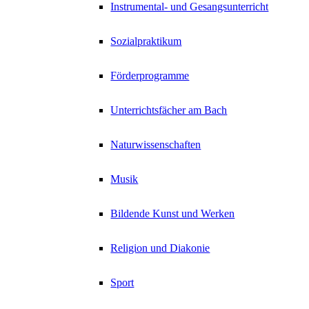
Instrumental- und Gesangsunterricht
Sozialpraktikum
Förderprogramme
Unterrichtsfächer am Bach
Naturwissenschaften
Musik
Bildende Kunst und Werken
Religion und Diakonie
Sport