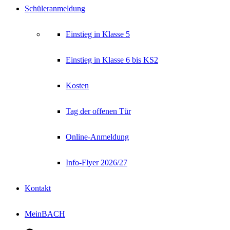
Schüleranmeldung
Einstieg in Klasse 5
Einstieg in Klasse 6 bis KS2
Kosten
Tag der offenen Tür
Online-Anmeldung
Info-Flyer 2026/27
Kontakt
MeinBACH