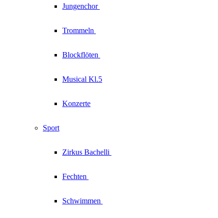
Jungenchor
Trommeln
Blockflöten
Musical Kl.5
Konzerte
Sport
Zirkus
Bachelli
Fechten
Schwimmen