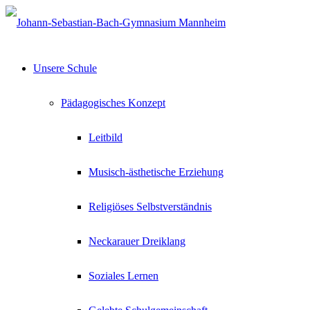
Unsere Schule
Pädagogisches Konzept
Leitbild
Musisch-ästhetische Erziehung
Religiöses Selbstverständnis
Neckarauer Dreiklang
Soziales Lernen