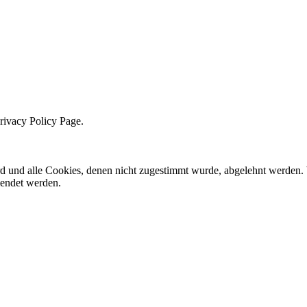
Privacy Policy Page.
ird und alle Cookies, denen nicht zugestimmt wurde, abgelehnt werden. 
lendet werden.