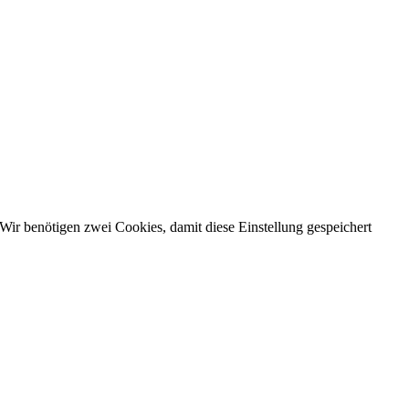
Wir benötigen zwei Cookies, damit diese Einstellung gespeichert