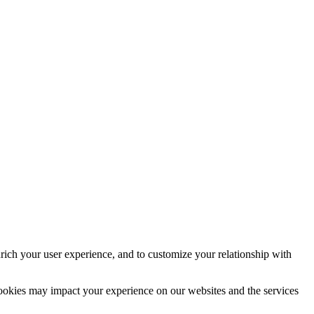
rich your user experience, and to customize your relationship with
cookies may impact your experience on our websites and the services