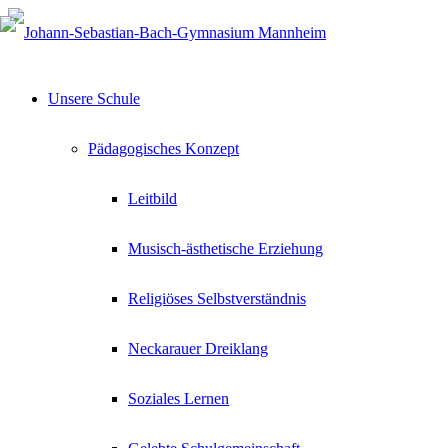
Unsere Schule
Pädagogisches Konzept
Leitbild
Musisch-ästhetische Erziehung
Religiöses Selbstverständnis
Neckarauer Dreiklang
Soziales Lernen