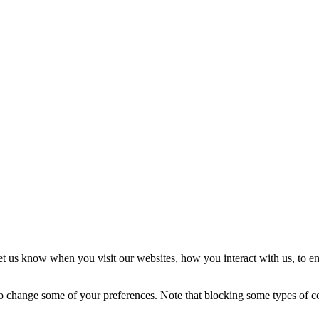
t us know when you visit our websites, how you interact with us, to en
lso change some of your preferences. Note that blocking some types of 