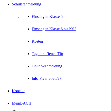
Schüleranmeldung
Einstieg in Klasse 5
Einstieg in Klasse 6 bis KS2
Kosten
Tag der offenen Tür
Online-Anmeldung
Info-Flyer 2026/27
Kontakt
MeinBACH