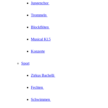
Jungenchor
Trommeln
Blockflöten
Musical Kl.5
Konzerte
Sport
Zirkus
Bachelli
Fechten
Schwimmen