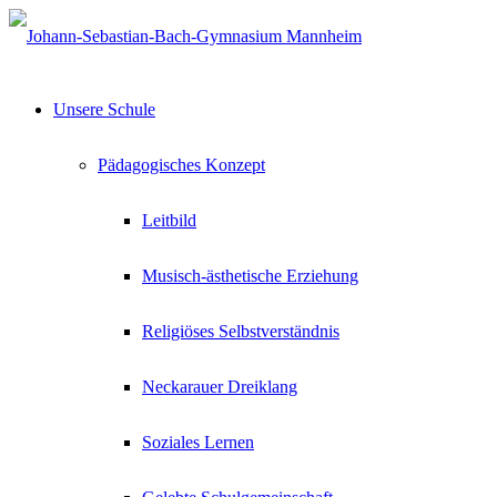
Unsere Schule
Pädagogisches Konzept
Leitbild
Musisch-ästhetische Erziehung
Religiöses Selbstverständnis
Neckarauer Dreiklang
Soziales Lernen