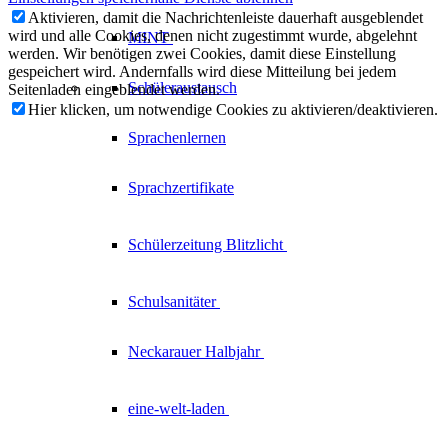
Aktivieren, damit die Nachrichtenleiste dauerhaft ausgeblendet
wird und alle Cookies, denen nicht zugestimmt wurde, abgelehnt
MINT
werden. Wir benötigen zwei Cookies, damit diese Einstellung
gespeichert wird. Andernfalls wird diese Mitteilung bei jedem
Schüleraustausch
Seitenladen eingeblendet werden.
Hier klicken, um notwendige Cookies zu aktivieren/deaktivieren.
Sprachenlernen
Sprachzertifikate
Schülerzeitung
Blitzlicht
Schulsanitäter
Neckarauer
Halbjahr
eine-welt-laden