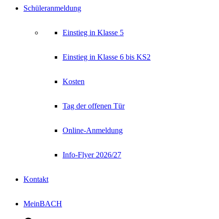
Schüleranmeldung
Einstieg in Klasse 5
Einstieg in Klasse 6 bis KS2
Kosten
Tag der offenen Tür
Online-Anmeldung
Info-Flyer 2026/27
Kontakt
MeinBACH