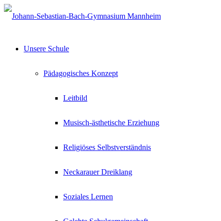
Unsere Schule
Pädagogisches Konzept
Leitbild
Musisch-ästhetische Erziehung
Religiöses Selbstverständnis
Neckarauer Dreiklang
Soziales Lernen