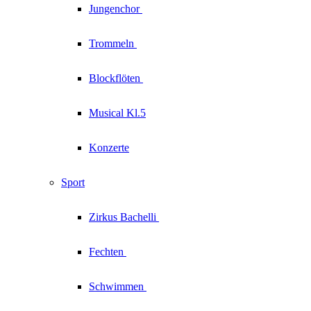
Jungenchor
Trommeln
Blockflöten
Musical Kl.5
Konzerte
Sport
Zirkus
Bachelli
Fechten
Schwimmen