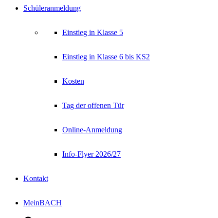
Schüleranmeldung
Einstieg in Klasse 5
Einstieg in Klasse 6 bis KS2
Kosten
Tag der offenen Tür
Online-Anmeldung
Info-Flyer 2026/27
Kontakt
MeinBACH