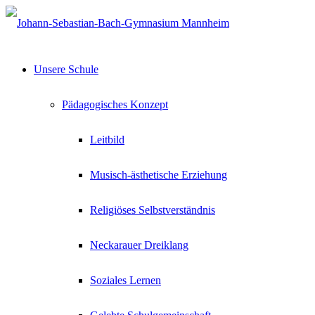
Unsere Schule
Pädagogisches Konzept
Leitbild
Musisch-ästhetische Erziehung
Religiöses Selbstverständnis
Neckarauer Dreiklang
Soziales Lernen