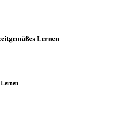
 zeitgemäßes Lernen
s Lernen