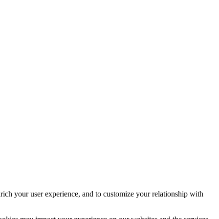
rich your user experience, and to customize your relationship with