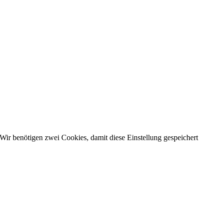
Wir benötigen zwei Cookies, damit diese Einstellung gespeichert