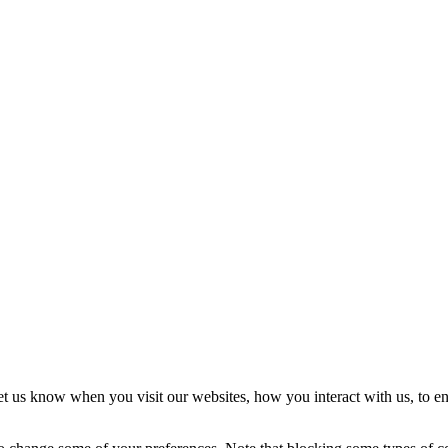
t us know when you visit our websites, how you interact with us, to en