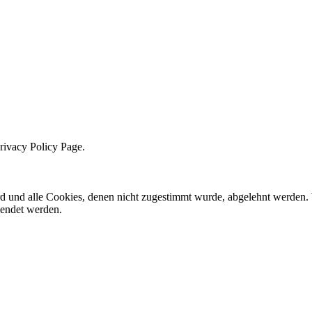
Privacy Policy Page.
ird und alle Cookies, denen nicht zugestimmt wurde, abgelehnt werden. 
lendet werden.