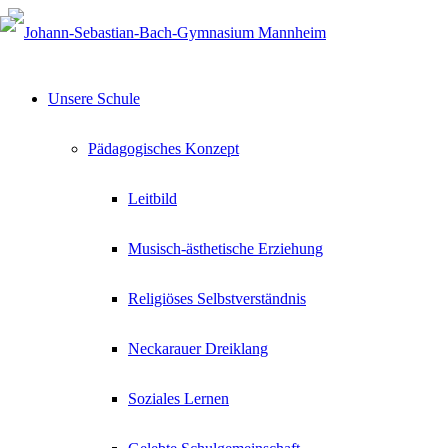
Unsere Schule
Pädagogisches Konzept
Leitbild
Musisch-ästhetische Erziehung
Religiöses Selbstverständnis
Neckarauer Dreiklang
Soziales Lernen