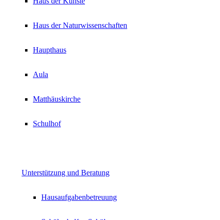
Haus der Künste
Haus der Naturwissenschaften
Haupthaus
Aula
Matthäuskirche
Schulhof
Unterstützung und Beratung
Hausaufgabenbetreuung