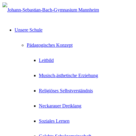
Unsere Schule
Pädagogisches Konzept
Leitbild
Musisch-ästhetische Erziehung
Religiöses Selbstverständnis
Neckarauer Dreiklang
Soziales Lernen