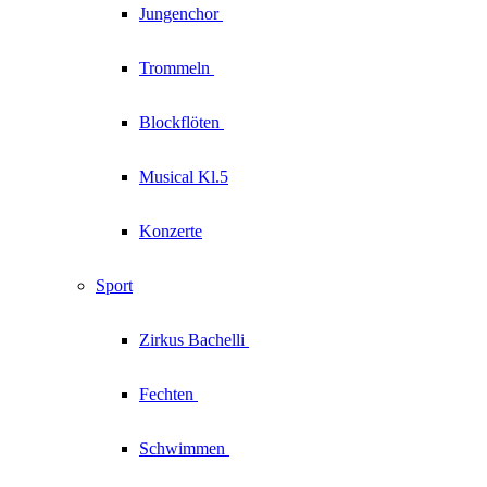
Jungenchor
Trommeln
Blockflöten
Musical Kl.5
Konzerte
Sport
Zirkus
Bachelli
Fechten
Schwimmen