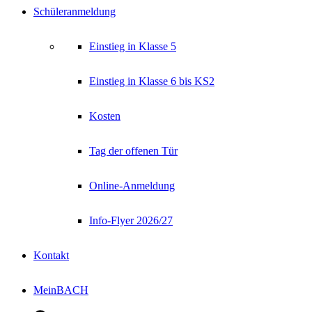
Schüleranmeldung
Einstieg in Klasse 5
Einstieg in Klasse 6 bis KS2
Kosten
Tag der offenen Tür
Online-Anmeldung
Info-Flyer 2026/27
Kontakt
MeinBACH