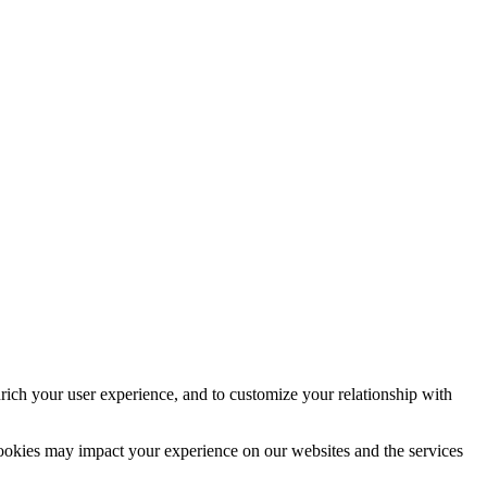
rich your user experience, and to customize your relationship with
cookies may impact your experience on our websites and the services