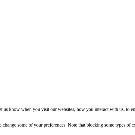
t us know when you visit our websites, how you interact with us, to en
lso change some of your preferences. Note that blocking some types of 