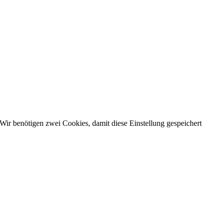
Wir benötigen zwei Cookies, damit diese Einstellung gespeichert