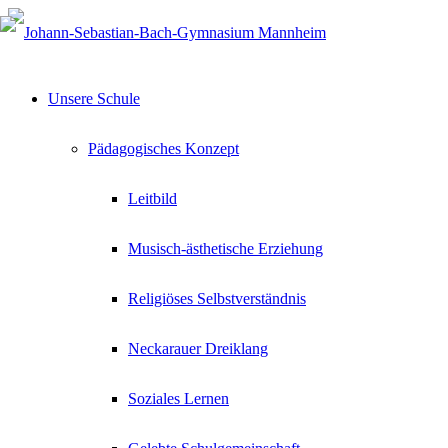
Unsere Schule
Pädagogisches Konzept
Leitbild
Musisch-ästhetische Erziehung
Religiöses Selbstverständnis
Neckarauer Dreiklang
Soziales Lernen