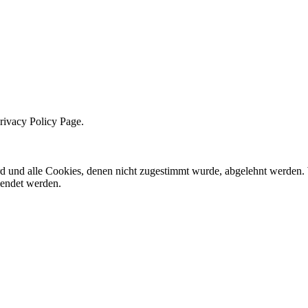
Privacy Policy Page.
ird und alle Cookies, denen nicht zugestimmt wurde, abgelehnt werden. 
lendet werden.