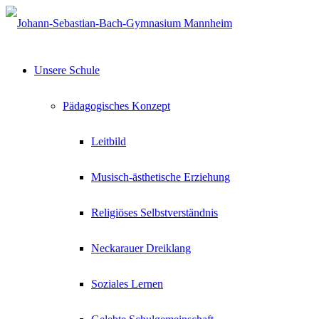
Unsere Schule
Pädagogisches Konzept
Leitbild
Musisch-ästhetische Erziehung
Religiöses Selbstverständnis
Neckarauer Dreiklang
Soziales Lernen