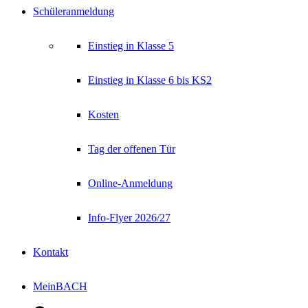
Schüleranmeldung
Einstieg in Klasse 5
Einstieg in Klasse 6 bis KS2
Kosten
Tag der offenen Tür
Online-Anmeldung
Info-Flyer 2026/27
Kontakt
MeinBACH