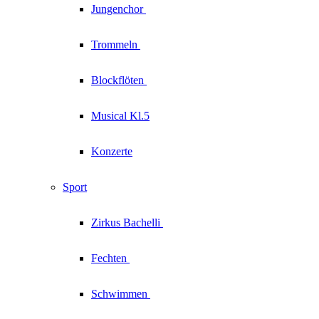
Jungenchor
Trommeln
Blockflöten
Musical Kl.5
Konzerte
Sport
Zirkus
Bachelli
Fechten
Schwimmen