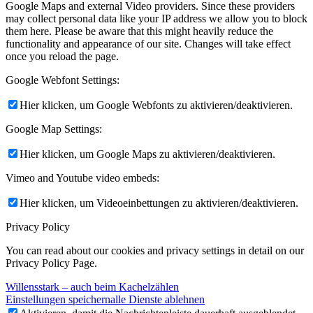
Google Maps and external Video providers. Since these providers
may collect personal data like your IP address we allow you to block
them here. Please be aware that this might heavily reduce the
functionality and appearance of our site. Changes will take effect
once you reload the page.
Google Webfont Settings:
Hier klicken, um Google Webfonts zu aktivieren/deaktivieren.
Google Map Settings:
Hier klicken, um Google Maps zu aktivieren/deaktivieren.
Vimeo and Youtube video embeds:
Hier klicken, um Videoeinbettungen zu aktivieren/deaktivieren.
Privacy Policy
You can read about our cookies and privacy settings in detail on our
Privacy Policy Page.
Willensstark – auch beim Kachelzählen
Einstellungen speichern
alle Dienste ablehnen