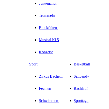
Jungenchor
Trommeln
Blockflöten
Musical Kl.5
Konzerte
Sport
Basketball
Zirkus
Bachelli
Salibandy
Fechten
Bachlauf
Schwimmen
Sporttage