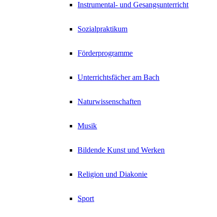
Instrumental- und Gesangsunterricht
Sozialpraktikum
Förderprogramme
Unterrichtsfächer am Bach
Naturwissenschaften
Musik
Bildende Kunst und Werken
Religion und Diakonie
Sport