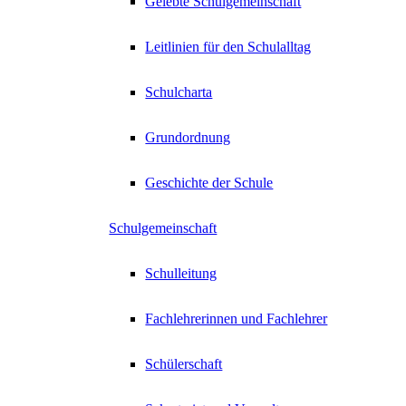
Gelebte Schulgemeinschaft
Leitlinien für den Schulalltag
Schulcharta
Grundordnung
Geschichte der Schule
Schulgemeinschaft
Schulleitung
Fachlehrerinnen und Fachlehrer
Schülerschaft