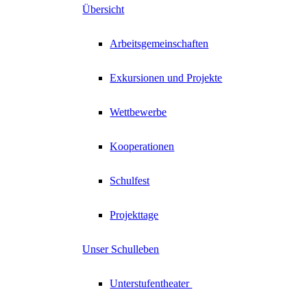
Übersicht
Arbeitsgemeinschaften
Exkursionen und Projekte
Wettbewerbe
Kooperationen
Schulfest
Projekttage
Unser Schulleben
Unterstufentheater