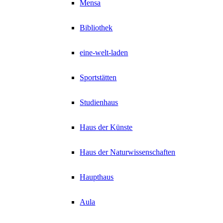
Mensa
Bibliothek
eine-welt-laden
Sportstätten
Studienhaus
Haus der Künste
Haus der Naturwissenschaften
Haupthaus
Aula