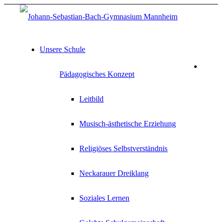
Unsere Schule
Pädagogisches Konzept
Leitbild
Musisch-ästhetische Erziehung
Religiöses Selbstverständnis
Neckarauer Dreiklang
Soziales Lernen