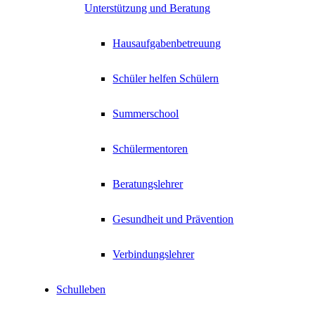
Unterstützung und Beratung
Hausaufgabenbetreuung
Schüler helfen Schülern
Summerschool
Schülermentoren
Beratungslehrer
Gesundheit und Prävention
Verbindungslehrer
Schulleben