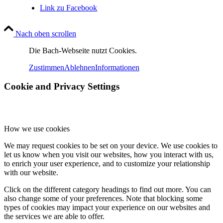
Link zu Facebook
Nach oben scrollen
Die Bach-Webseite nutzt Cookies.
Zustimmen
Ablehnen
Informationen
Cookie and Privacy Settings
How we use cookies
We may request cookies to be set on your device. We use cookies to
let us know when you visit our websites, how you interact with us,
to enrich your user experience, and to customize your relationship
with our website.
Click on the different category headings to find out more. You can
also change some of your preferences. Note that blocking some
types of cookies may impact your experience on our websites and
the services we are able to offer.