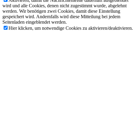
Aktivieren, damit die Nachrichtenleiste dauerhaft ausgeblendet
wird und alle Cookies, denen nicht zugestimmt wurde, abgelehnt
werden. Wir benötigen zwei Cookies, damit diese Einstellung
gespeichert wird. Andernfalls wird diese Mitteilung bei jedem
Seitenladen eingeblendet werden.
Hier klicken, um notwendige Cookies zu aktivieren/deaktivieren.