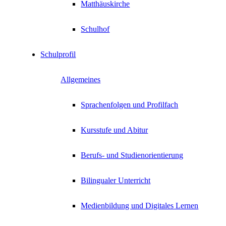
Matthäuskirche
Schulhof
Schulprofil
Allgemeines
Sprachenfolgen und Profilfach
Kursstufe und Abitur
Berufs- und Studienorientierung
Bilingualer Unterricht
Medienbildung und Digitales Lernen