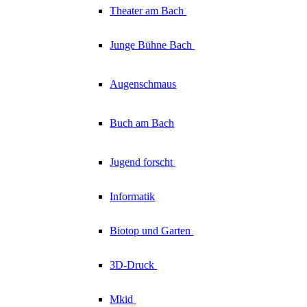
Theater am
Bach
Junge Bühne
Bach
Augenschmaus
Buch am Bach
Jugend forscht
Informatik
Biotop und Garten
3D-Druck
Mkid