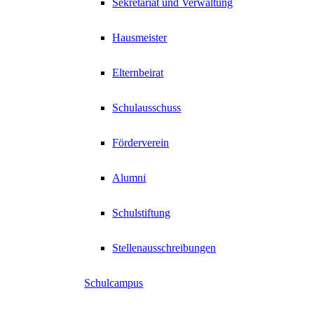
Sekretariat und Verwaltung
Hausmeister
Elternbeirat
Schulausschuss
Förderverein
Alumni
Schulstiftung
Stellenausschreibungen
Schulcampus