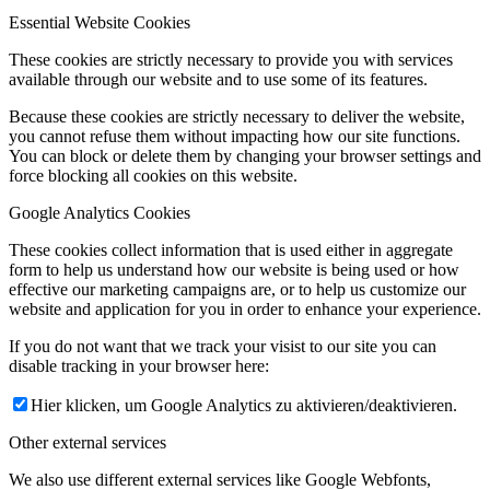
Essential Website Cookies
These cookies are strictly necessary to provide you with services
available through our website and to use some of its features.
Because these cookies are strictly necessary to deliver the website,
you cannot refuse them without impacting how our site functions.
You can block or delete them by changing your browser settings and
force blocking all cookies on this website.
Google Analytics Cookies
These cookies collect information that is used either in aggregate
form to help us understand how our website is being used or how
effective our marketing campaigns are, or to help us customize our
website and application for you in order to enhance your experience.
If you do not want that we track your visist to our site you can
disable tracking in your browser here:
Hier klicken, um Google Analytics zu aktivieren/deaktivieren.
Other external services
We also use different external services like Google Webfonts,