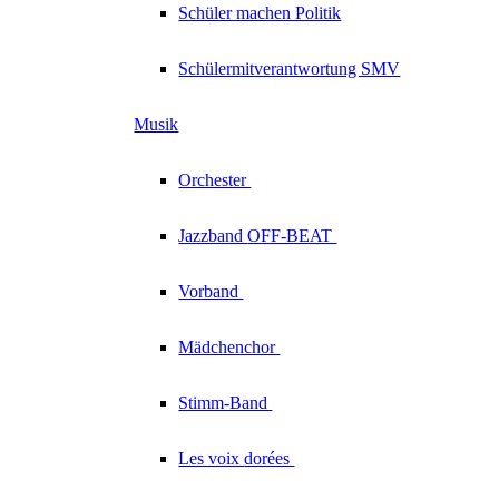
Schüler machen Politik
Schülermitverantwortung SMV
Musik
Orchester
Jazzband
OFF-BEAT
Vorband
Mädchenchor
Stimm-Band
Les voix
dorées