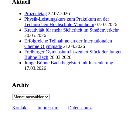
Aktuell
Prozentetag
22.07.2026
Physik-Leistungskurs zum Praktikum an der
Technischen Hochschule Mannheim
07.07.2026
Kreativität für mehr Sicherheit im Straßenverkehr
20.05.2026
Erfolgreiche Teilnahme an der Internationalen
Chemie-Olympiade
21.04.2026
Freiburger Gymnasium inszeniert Stück der Jungen
Bühne Bach
26.03.2026
Junge Bühne Bach begeistert mit Inszenierung
17.03.2026
Archiv
Archiv
Kontakt
Impressum
Datenschutz