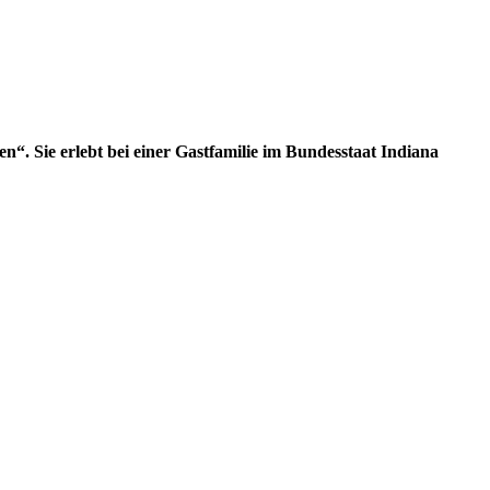
. Sie erlebt bei einer Gastfamilie im Bundesstaat Indiana