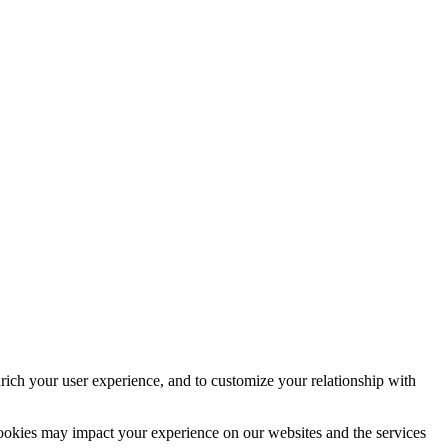
rich your user experience, and to customize your relationship with
cookies may impact your experience on our websites and the services