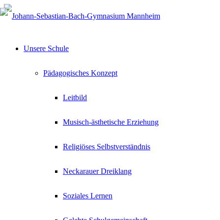
Unsere Schule
Pädagogisches Konzept
Leitbild
Musisch-ästhetische Erziehung
Religiöses Selbstverständnis
Neckarauer Dreiklang
Soziales Lernen