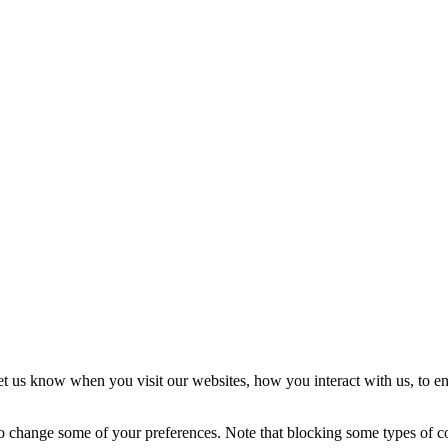
t us know when you visit our websites, how you interact with us, to en
lso change some of your preferences. Note that blocking some types of 