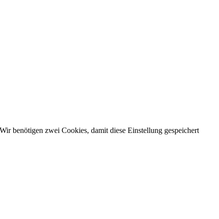
Wir benötigen zwei Cookies, damit diese Einstellung gespeichert