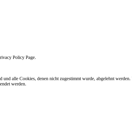
Privacy Policy Page.
ird und alle Cookies, denen nicht zugestimmt wurde, abgelehnt werden. 
lendet werden.