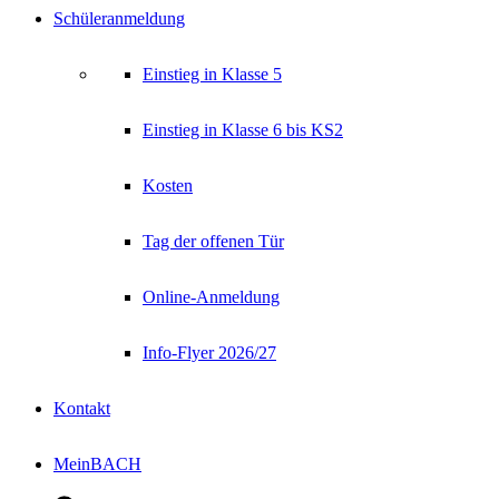
Schüleranmeldung
Einstieg in Klasse 5
Einstieg in Klasse 6 bis KS2
Kosten
Tag der offenen Tür
Online-Anmeldung
Info-Flyer 2026/27
Kontakt
MeinBACH