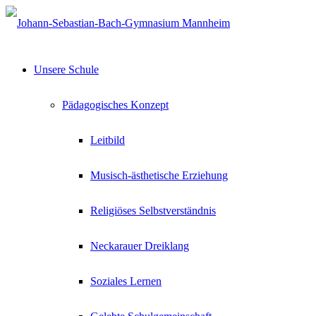
Unsere Schule
Pädagogisches Konzept
Leitbild
Musisch-ästhetische Erziehung
Religiöses Selbstverständnis
Neckarauer Dreiklang
Soziales Lernen