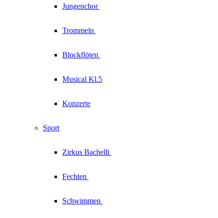
Jungenchor
Trommeln
Blockflöten
Musical Kl.5
Konzerte
Sport
Zirkus
Bachelli
Fechten
Schwimmen