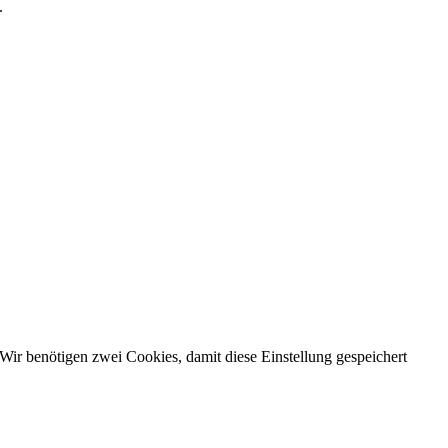
.
Wir benötigen zwei Cookies, damit diese Einstellung gespeichert