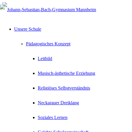
Unsere Schule
Pädagogisches Konzept
Leitbild
Musisch-ästhetische Erziehung
Religiöses Selbstverständnis
Neckarauer Dreiklang
Soziales Lernen