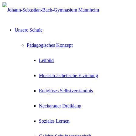
Unsere Schule
Pädagogisches Konzept
Leitbild
Musisch-ästhetische Erziehung
Religiöses Selbstverständnis
Neckarauer Dreiklang
Soziales Lernen