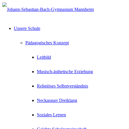
Unsere Schule
Pädagogisches Konzept
Leitbild
Musisch-ästhetische Erziehung
Religiöses Selbstverständnis
Neckarauer Dreiklang
Soziales Lernen