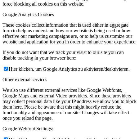
force blocking all cookies on this website.
Google Analytics Cookies
These cookies collect information that is used either in aggregate
form to help us understand how our website is being used or how
effective our marketing campaigns are, or to help us customize our
website and application for you in order to enhance your experience.
If you do not want that we track your visist to our site you can
disable tracking in your browser here:
Hier klicken, um Google Analytics zu aktivieren/deaktivieren.
Other external services
We also use different external services like Google Webfonts,
Google Maps and external Video providers. Since these providers
may collect personal data like your IP address we allow you to block
them here. Please be aware that this might heavily reduce the
functionality and appearance of our site. Changes will take effect
once you reload the page.
Google Webfont Settings: